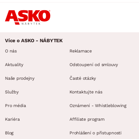
Více o ASKO - NÁBYTEK
O nás
Reklamace
Aktuality
Odstoupení od smlouvy
Naše prodejny
Časté otázky
Služby
Kontaktujte nás
Pro média
Oznámení - Whistleblowing
Kariéra
Affiliate program
Blog
Prohlášení o přístupnosti