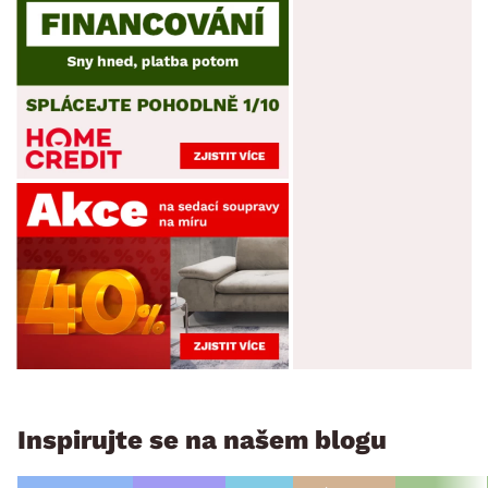
Inspirujte se na našem blogu