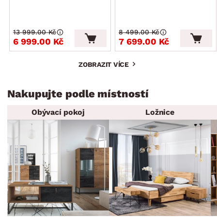
13 999.00 Kč
8 499.00 Kč
6 999.00 Kč
7 699.00 Kč
ZOBRAZIT VÍCE
Nakupujte podle místností
Obývací pokoj
Ložnice