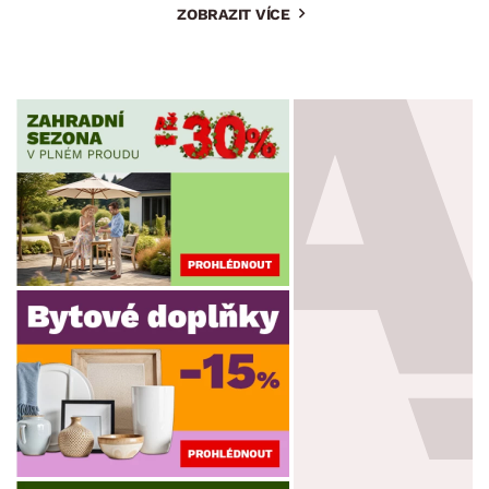
ZOBRAZIT VÍCE