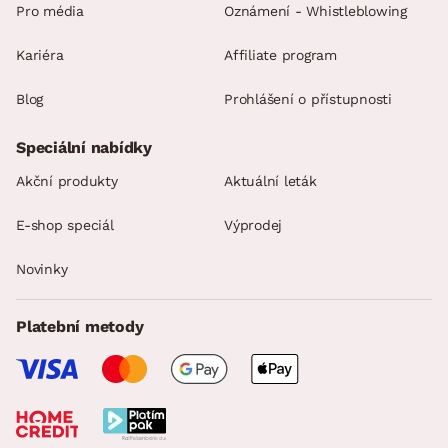
Pro média
Oznámení - Whistleblowing
Kariéra
Affiliate program
Blog
Prohlášení o přístupnosti
Speciální nabídky
Akční produkty
Aktuální leták
E-shop speciál
Výprodej
Novinky
Platební metody