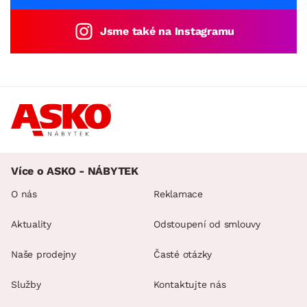
Jsme také na Instagramu
Více o ASKO - NÁBYTEK
O nás
Reklamace
Aktuality
Odstoupení od smlouvy
Naše prodejny
Časté otázky
Služby
Kontaktujte nás