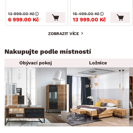
13 999.00 Kč
16 499.00 Kč
6 999.00 Kč
13 999.00 Kč
ZOBRAZIT VÍCE
Nakupujte podle místností
Obývací pokoj
Ložnice