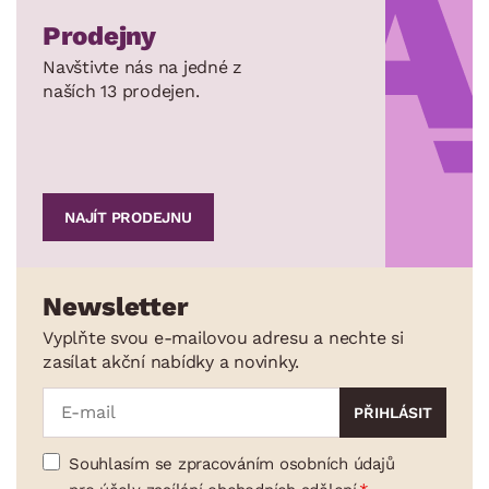
Prodejny
Navštivte nás na jedné z
naších 13 prodejen.
NAJÍT PRODEJNU
Newsletter
Vyplňte svou e-mailovou adresu a nechte si
zasílat akční nabídky a novinky.
Souhlasím se zpracováním osobních údajů