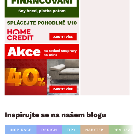
Inspirujte se na našem blogu
INSPIRACE
DESIGN
TIPY
NÁBYTEK
REALIZAC