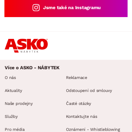
Jsme také na Instagramu
Více o ASKO - NÁBYTEK
O nás
Reklamace
Aktuality
Odstoupení od smlouvy
Naše prodejny
Časté otázky
Služby
Kontaktujte nás
Pro média
Oznámení - Whistleblowing