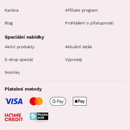
Kariéra
Affiliate program
Blog
Prohlášení o přístupnosti
Speciální nabídky
Akční produkty
Aktuální leták
E-shop speciál
Výprodej
Novinky
Platební metody