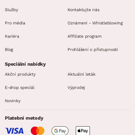
Služby
Kontaktujte nás
Pro média
Oznámení - Whistleblowing
Kariéra
Affiliate program
Blog
Prohlášení o přístupnosti
Speciální nabídky
Akční produkty
Aktuální leták
E-shop speciál
Výprodej
Novinky
Platební metody