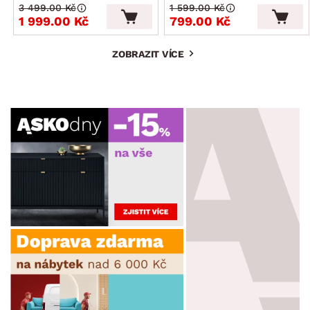
3 499.00 Kč
1 599.00 Kč
1 999.00 Kč
799.00 Kč
ZOBRAZIT VÍCE