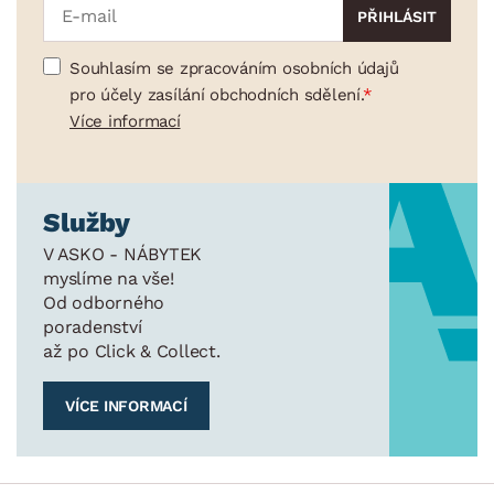
Souhlasím se zpracováním osobních údajů
pro účely zasílání obchodních sdělení.
Více informací
Služby
V ASKO - NÁBYTEK
myslíme na vše!
Od odborného
poradenství
až po Click & Collect.
VÍCE INFORMACÍ