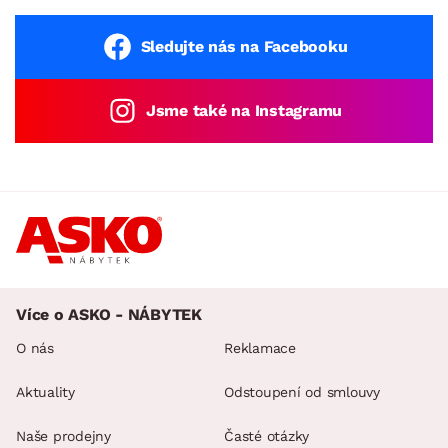
Sledujte nás na Facebooku
Jsme také na Instagramu
Více o ASKO - NÁBYTEK
O nás
Reklamace
Aktuality
Odstoupení od smlouvy
Naše prodejny
Časté otázky