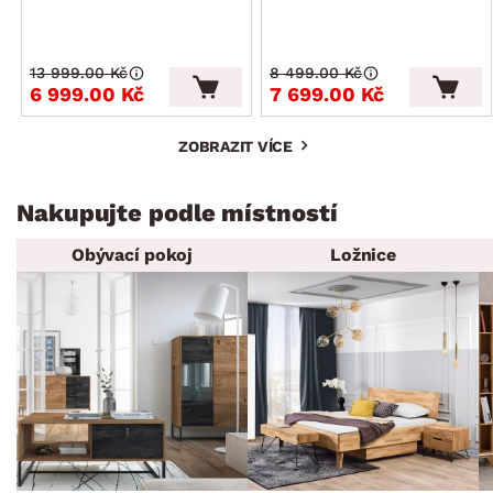
13 999.00 Kč
8 499.00 Kč
6 999.00 Kč
7 699.00 Kč
ZOBRAZIT VÍCE
Nakupujte podle místností
Obývací pokoj
Ložnice