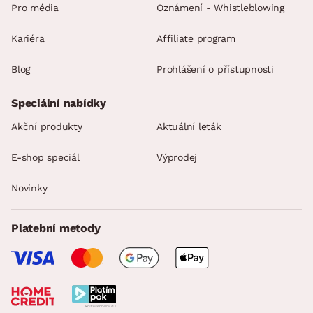
Pro média
Oznámení - Whistleblowing
Kariéra
Affiliate program
Blog
Prohlášení o přístupnosti
Speciální nabídky
Akční produkty
Aktuální leták
E-shop speciál
Výprodej
Novinky
Platební metody