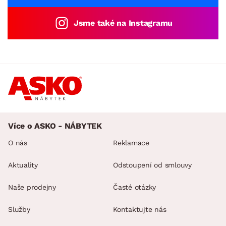
Jsme také na Instagramu
Více o ASKO - NÁBYTEK
O nás
Reklamace
Aktuality
Odstoupení od smlouvy
Naše prodejny
Časté otázky
Služby
Kontaktujte nás