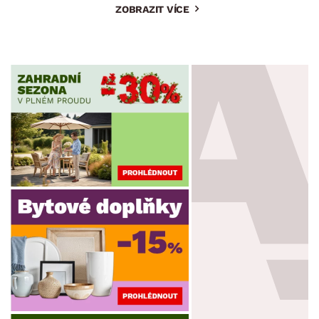
ZOBRAZIT VÍCE