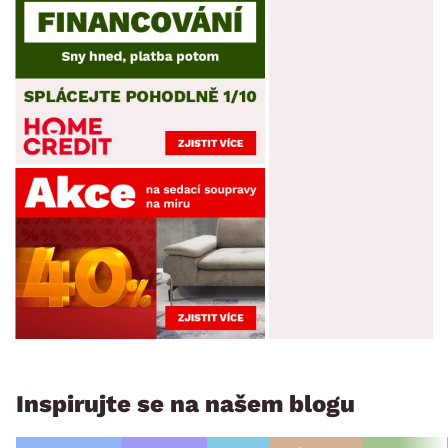
Inspirujte se na našem blogu