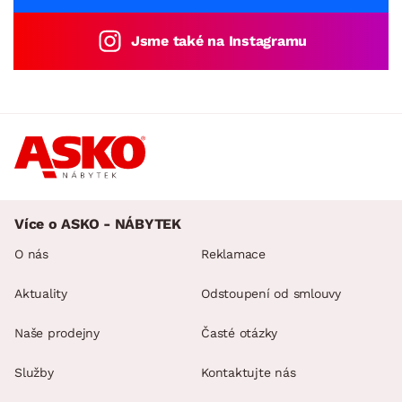
Jsme také na Instagramu
Více o ASKO - NÁBYTEK
O nás
Reklamace
Aktuality
Odstoupení od smlouvy
Naše prodejny
Časté otázky
Služby
Kontaktujte nás