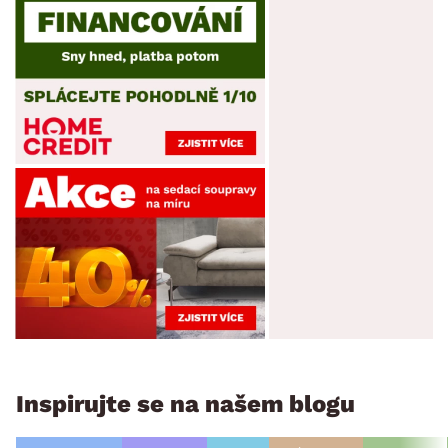
Inspirujte se na našem blogu