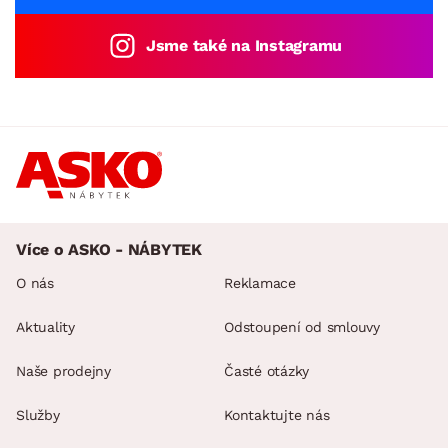
Jsme také na Instagramu
Více o ASKO - NÁBYTEK
O nás
Reklamace
Aktuality
Odstoupení od smlouvy
Naše prodejny
Časté otázky
Služby
Kontaktujte nás