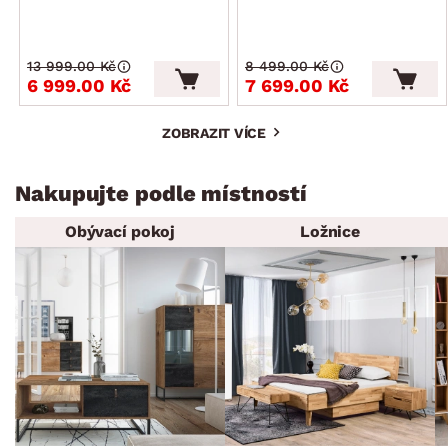
13 999.00 Kč
8 499.00 Kč
6 999.00 Kč
7 699.00 Kč
ZOBRAZIT VÍCE
Nakupujte podle místností
Obývací pokoj
Ložnice