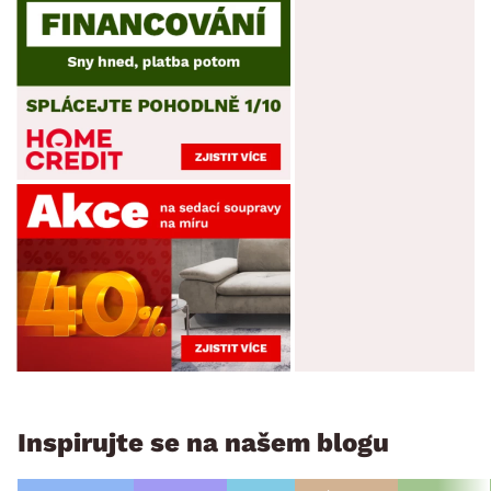
Inspirujte se na našem blogu