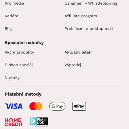
Pro média
Oznámení - Whistleblowing
Kariéra
Affiliate program
Blog
Prohlášení o přístupnosti
Speciální nabídky
Akční produkty
Aktuální leták
E-shop speciál
Výprodej
Novinky
Platební metody