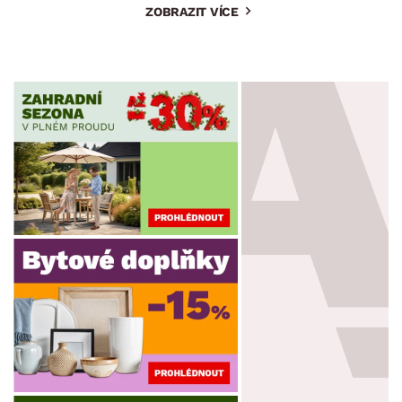
ZOBRAZIT VÍCE