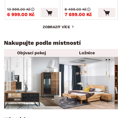
13 999.00 Kč
8 499.00 Kč
6 999.00 Kč
7 699.00 Kč
ZOBRAZIT VÍCE
Nakupujte podle místností
Obývací pokoj
Ložnice