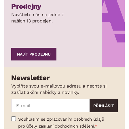
Prodejny
Navštivte nás na jedné z
naších 13 prodejen.
NAJÍT PRODEJNU
Newsletter
Vyplňte svou e-mailovou adresu a nechte si
zasílat akční nabídky a novinky.
Souhlasím se zpracováním osobních údajů
pro účely zasílání obchodních sdělení.