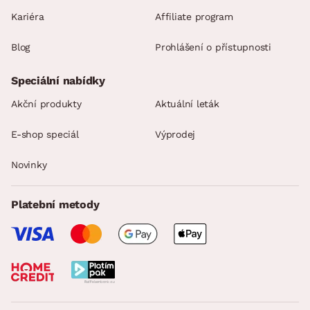
Kariéra
Affiliate program
Blog
Prohlášení o přístupnosti
Speciální nabídky
Akční produkty
Aktuální leták
E-shop speciál
Výprodej
Novinky
Platební metody