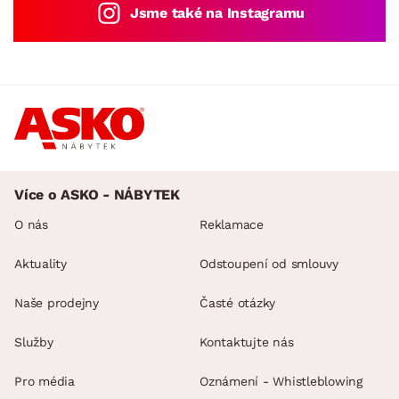
Jsme také na Instagramu
Více o ASKO - NÁBYTEK
O nás
Reklamace
Aktuality
Odstoupení od smlouvy
Naše prodejny
Časté otázky
Služby
Kontaktujte nás
Pro média
Oznámení - Whistleblowing