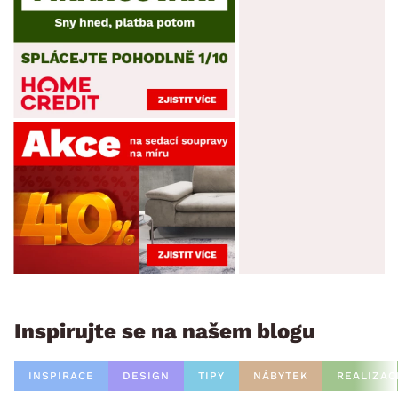
Inspirujte se na našem blogu
INSPIRACE
DESIGN
TIPY
NÁBYTEK
REALIZAC