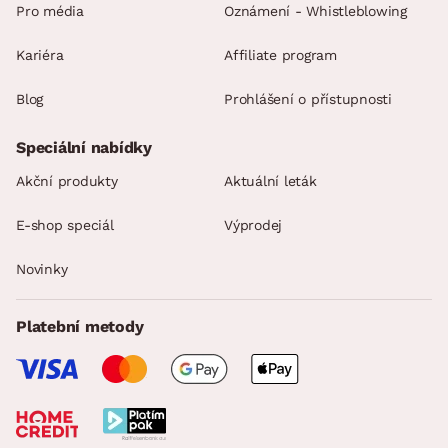
Pro média
Oznámení - Whistleblowing
Kariéra
Affiliate program
Blog
Prohlášení o přístupnosti
Speciální nabídky
Akční produkty
Aktuální leták
E-shop speciál
Výprodej
Novinky
Platební metody