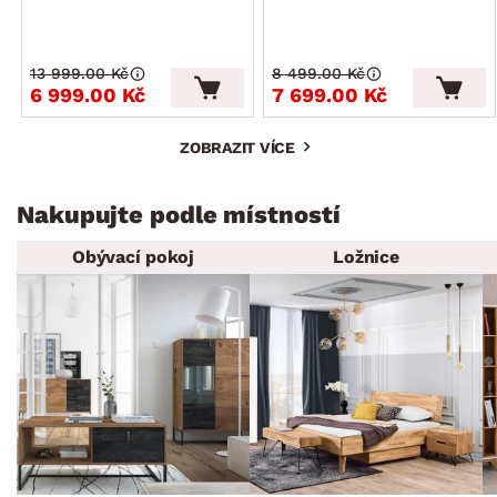
13 999.00 Kč
8 499.00 Kč
6 999.00 Kč
7 699.00 Kč
ZOBRAZIT VÍCE
Nakupujte podle místností
Obývací pokoj
Ložnice