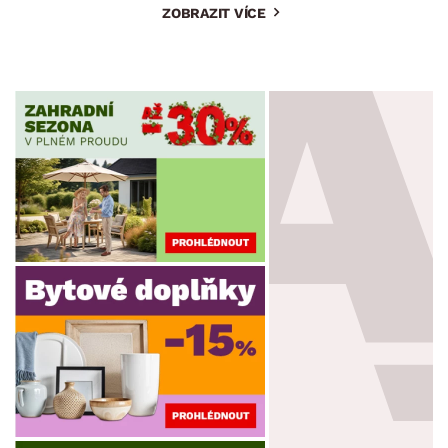
ZOBRAZIT VÍCE