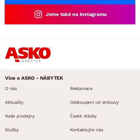
Jsme také na Instagramu
Více o ASKO - NÁBYTEK
O nás
Reklamace
Aktuality
Odstoupení od smlouvy
Naše prodejny
Časté otázky
Služby
Kontaktujte nás