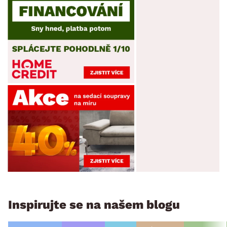
Inspirujte se na našem blogu