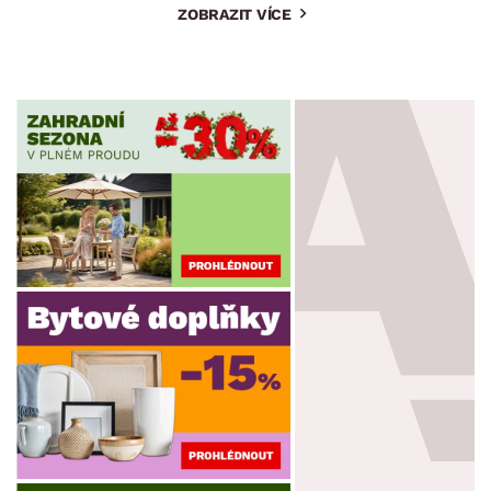
ZOBRAZIT VÍCE