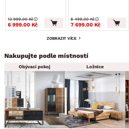
13 999.00 Kč
8 499.00 Kč
6 999.00 Kč
7 699.00 Kč
ZOBRAZIT VÍCE
Nakupujte podle místností
Obývací pokoj
Ložnice