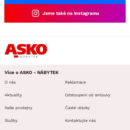
Jsme také na Instagramu
Více o ASKO - NÁBYTEK
O nás
Reklamace
Aktuality
Odstoupení od smlouvy
Naše prodejny
Časté otázky
Služby
Kontaktujte nás