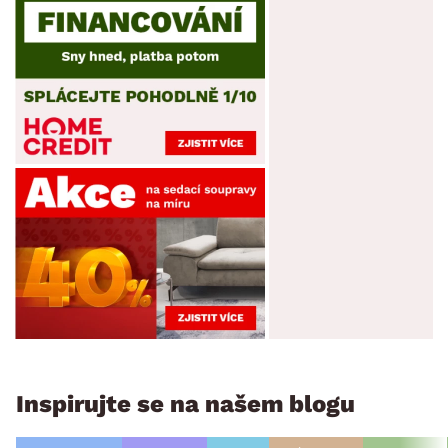
Inspirujte se na našem blogu