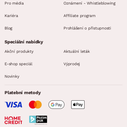
Pro média
Oznámení - Whistleblowing
Kariéra
Affiliate program
Blog
Prohlášení o přístupnosti
Speciální nabídky
Akční produkty
Aktuální leták
E-shop speciál
Výprodej
Novinky
Platební metody