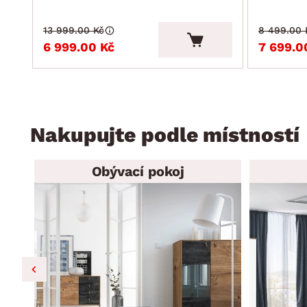
13 999.00 Kč
8 499.00 
6 999.00 Kč
7 699.0
Nakupujte podle místností
Obývací pokoj