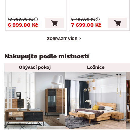
13 999.00 Kč
8 499.00 Kč
6 999.00 Kč
7 699.00 Kč
ZOBRAZIT VÍCE
Nakupujte podle místností
Obývací pokoj
Ložnice