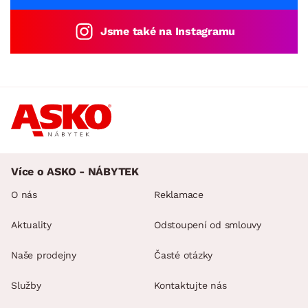
Jsme také na Instagramu
Více o ASKO - NÁBYTEK
O nás
Reklamace
Aktuality
Odstoupení od smlouvy
Naše prodejny
Časté otázky
Služby
Kontaktujte nás