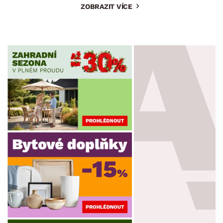
ZOBRAZIT VÍCE