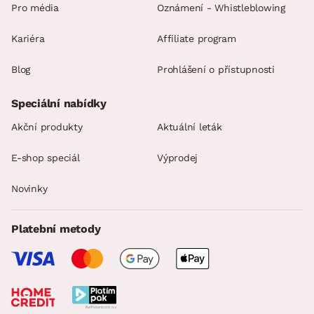
Pro média
Oznámení - Whistleblowing
Kariéra
Affiliate program
Blog
Prohlášení o přístupnosti
Speciální nabídky
Akční produkty
Aktuální leták
E-shop speciál
Výprodej
Novinky
Platební metody