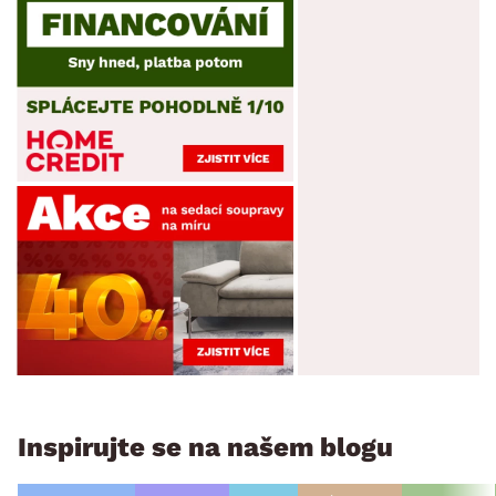
Inspirujte se na našem blogu