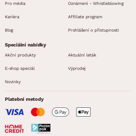
Pro média
Oznámení - Whistleblowing
Kariéra
Affiliate program
Blog
Prohlášení o přístupnosti
Speciální nabídky
Akční produkty
Aktuální leták
E-shop speciál
Výprodej
Novinky
Platební metody