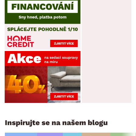
Inspirujte se na našem blogu