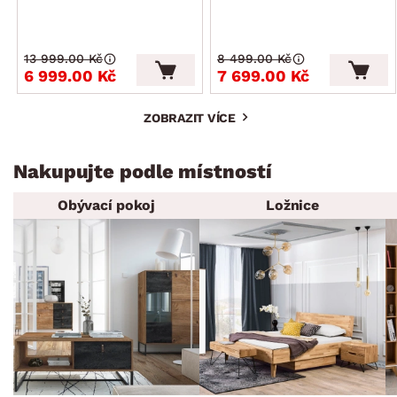
13 999.00 Kč
8 499.00 Kč
6 999.00 Kč
7 699.00 Kč
ZOBRAZIT VÍCE
Nakupujte podle místností
Obývací pokoj
Ložnice