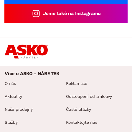
Jsme také na Instagramu
Více o ASKO - NÁBYTEK
O nás
Reklamace
Aktuality
Odstoupení od smlouvy
Naše prodejny
Časté otázky
Služby
Kontaktujte nás