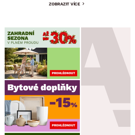
ZOBRAZIT VÍCE