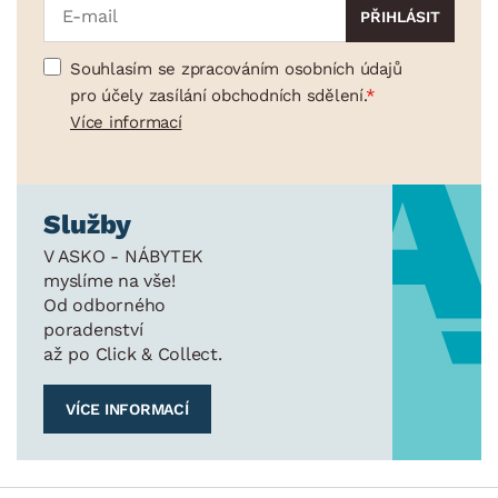
Souhlasím se zpracováním osobních údajů
pro účely zasílání obchodních sdělení.
Více informací
Služby
V ASKO - NÁBYTEK
myslíme na vše!
Od odborného
poradenství
až po Click & Collect.
VÍCE INFORMACÍ