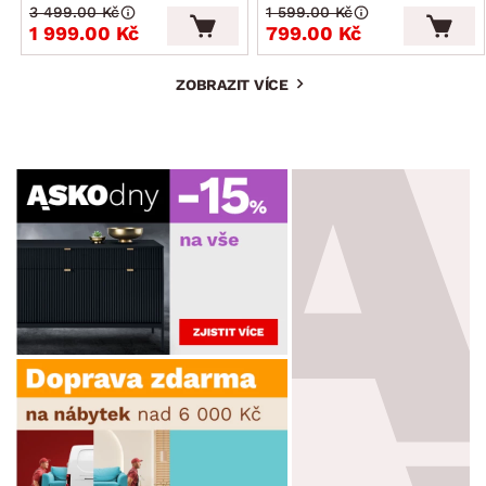
3 499.00 Kč
1 599.00 Kč
1 999.00 Kč
799.00 Kč
ZOBRAZIT VÍCE