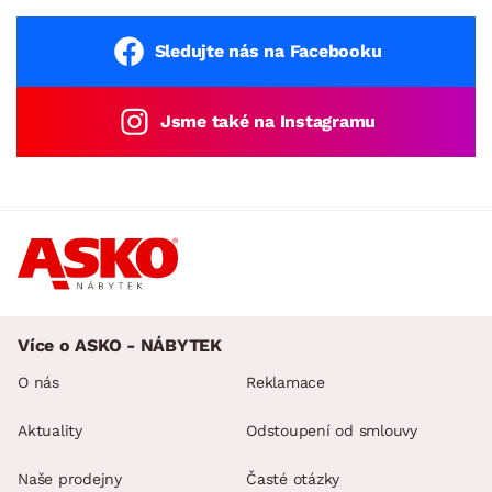
Sledujte nás na Facebooku
Jsme také na Instagramu
Více o ASKO - NÁBYTEK
O nás
Reklamace
Aktuality
Odstoupení od smlouvy
Naše prodejny
Časté otázky