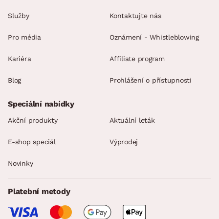
Služby
Kontaktujte nás
Pro média
Oznámení - Whistleblowing
Kariéra
Affiliate program
Blog
Prohlášení o přístupnosti
Speciální nabídky
Akční produkty
Aktuální leták
E-shop speciál
Výprodej
Novinky
Platební metody