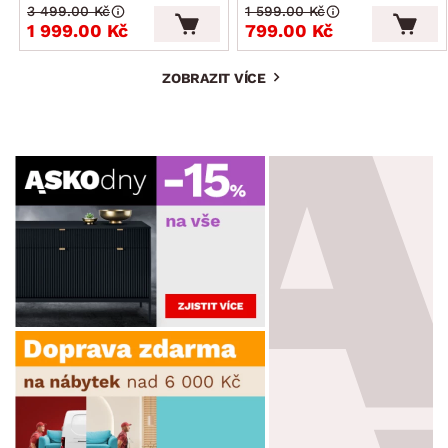
3 499.00 Kč
1 599.00 Kč
1 999.00 Kč
799.00 Kč
ZOBRAZIT VÍCE