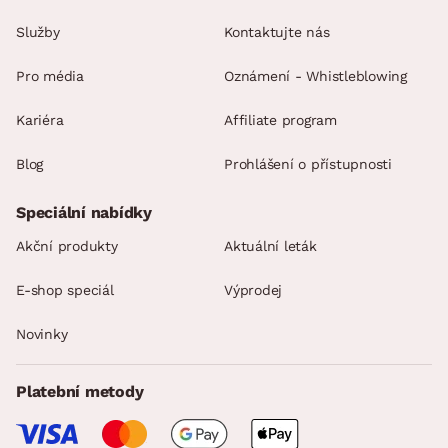
Služby
Kontaktujte nás
Pro média
Oznámení - Whistleblowing
Kariéra
Affiliate program
Blog
Prohlášení o přístupnosti
Speciální nabídky
Akční produkty
Aktuální leták
E-shop speciál
Výprodej
Novinky
Platební metody