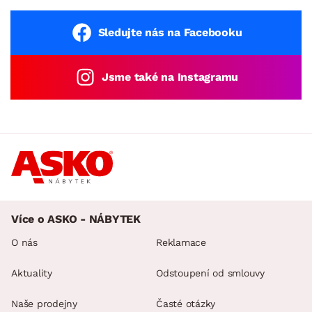
Sledujte nás na Facebooku
Jsme také na Instagramu
Více o ASKO - NÁBYTEK
O nás
Reklamace
Aktuality
Odstoupení od smlouvy
Naše prodejny
Časté otázky