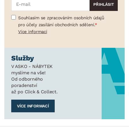
Souhlasím se zpracováním osobních údajů
pro účely zasílání obchodních sdělení.
Více informací
Služby
V ASKO - NÁBYTEK
myslíme na vše!
Od odborného
poradenství
až po Click & Collect.
VÍCE INFORMACÍ