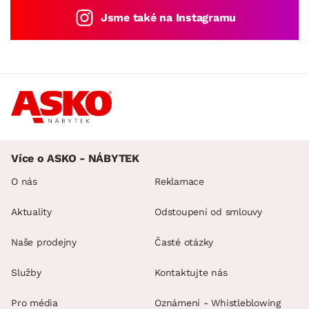
Jsme také na Instagramu
Více o ASKO - NÁBYTEK
O nás
Reklamace
Aktuality
Odstoupení od smlouvy
Naše prodejny
Časté otázky
Služby
Kontaktujte nás
Pro média
Oznámení - Whistleblowing