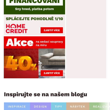
Inspirujte se na našem blogu
INSPIRACE
DESIGN
TIPY
NÁBYTEK
REALIZAC