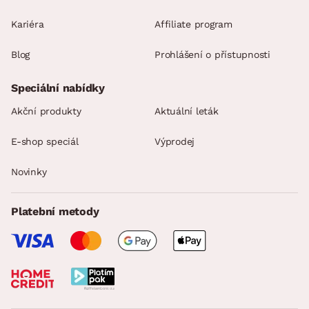
Kariéra
Affiliate program
Blog
Prohlášení o přístupnosti
Speciální nabídky
Akční produkty
Aktuální leták
E-shop speciál
Výprodej
Novinky
Platební metody