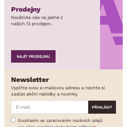
Prodejny
Navštivte nás na jedné z
naších 13 prodejen.
NAJÍT PRODEJNU
Newsletter
Vyplňte svou e-mailovou adresu a nechte si
zasílat akční nabídky a novinky.
Souhlasím se zpracováním osobních údajů