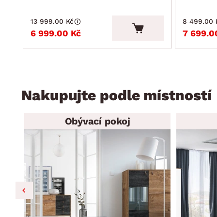
13 999.00 Kč
8 499.00 
6 999.00 Kč
7 699.0
Nakupujte podle místností
Obývací pokoj