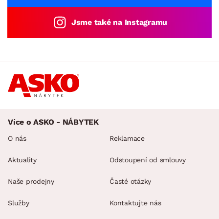
Jsme také na Instagramu
Více o ASKO - NÁBYTEK
O nás
Reklamace
Aktuality
Odstoupení od smlouvy
Naše prodejny
Časté otázky
Služby
Kontaktujte nás