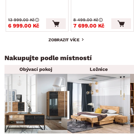
13 999.00 Kč
8 499.00 Kč
6 999.00 Kč
7 699.00 Kč
ZOBRAZIT VÍCE
Nakupujte podle místností
Obývací pokoj
Ložnice