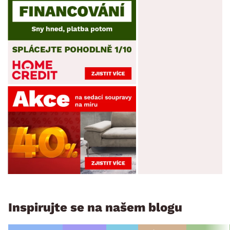
Inspirujte se na našem blogu