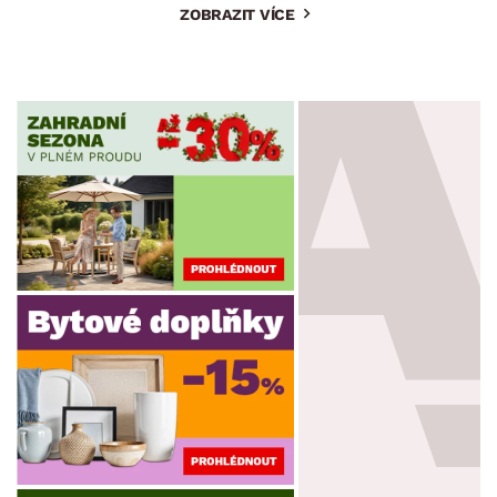
ZOBRAZIT VÍCE