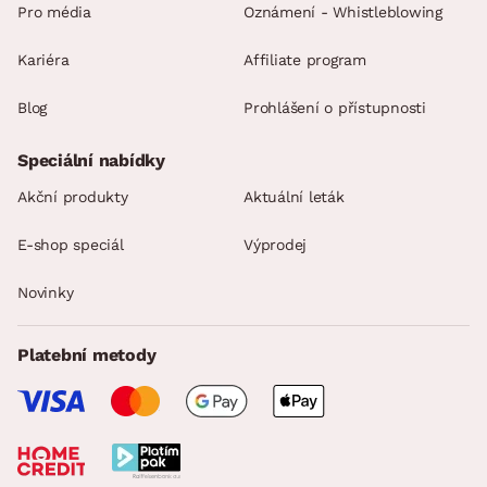
Pro média
Oznámení - Whistleblowing
Kariéra
Affiliate program
Blog
Prohlášení o přístupnosti
Speciální nabídky
Akční produkty
Aktuální leták
E-shop speciál
Výprodej
Novinky
Platební metody