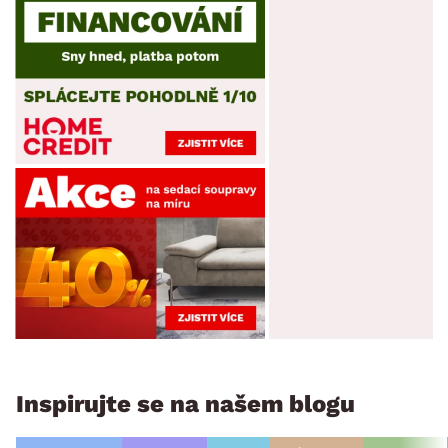
Inspirujte se na našem blogu