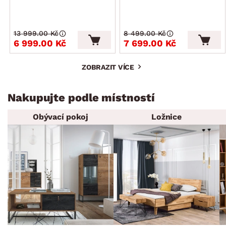
13 999.00 Kč
8 499.00 Kč
6 999.00 Kč
7 699.00 Kč
ZOBRAZIT VÍCE
Nakupujte podle místností
Obývací pokoj
Ložnice