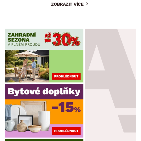
ZOBRAZIT VÍCE