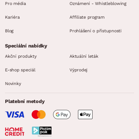
Pro média
Oznámení - Whistleblowing
Kariéra
Affiliate program
Blog
Prohlášení o přístupnosti
Speciální nabídky
Akční produkty
Aktuální leták
E-shop speciál
Výprodej
Novinky
Platební metody