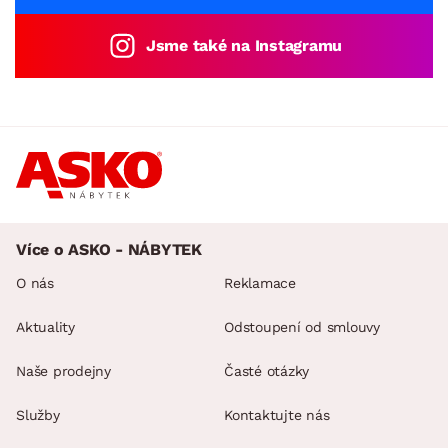
Jsme také na Instagramu
Více o ASKO - NÁBYTEK
O nás
Reklamace
Aktuality
Odstoupení od smlouvy
Naše prodejny
Časté otázky
Služby
Kontaktujte nás