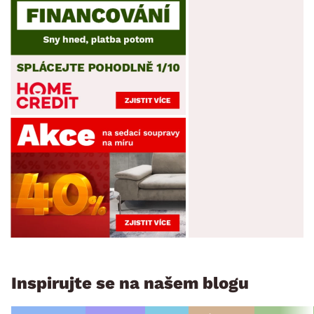
Inspirujte se na našem blogu