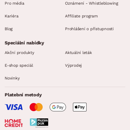
Pro média
Oznámení - Whistleblowing
Kariéra
Affiliate program
Blog
Prohlášení o přístupnosti
Speciální nabídky
Akční produkty
Aktuální leták
E-shop speciál
Výprodej
Novinky
Platební metody