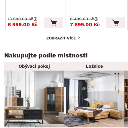
13 999.00 Kč
8 499.00 Kč
6 999.00 Kč
7 699.00 Kč
ZOBRAZIT VÍCE
Nakupujte podle místností
Obývací pokoj
Ložnice