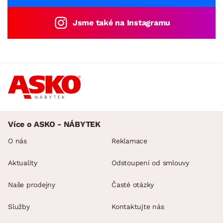
Jsme také na Instagramu
Více o ASKO - NÁBYTEK
O nás
Reklamace
Aktuality
Odstoupení od smlouvy
Naše prodejny
Časté otázky
Služby
Kontaktujte nás