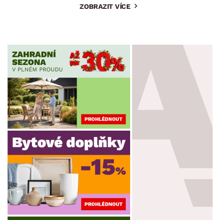
ZOBRAZIT VÍCE