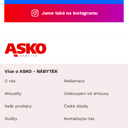
Jsme také na Instagramu
Více o ASKO - NÁBYTEK
O nás
Reklamace
Aktuality
Odstoupení od smlouvy
Naše prodejny
Časté otázky
Služby
Kontaktujte nás