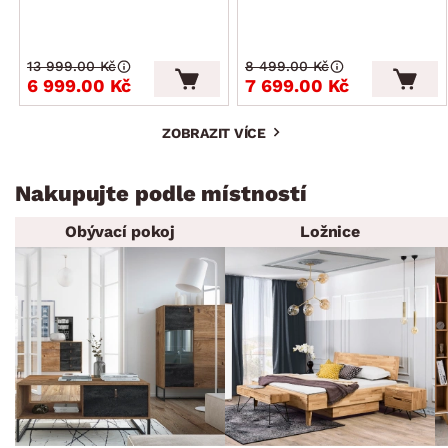
13 999.00 Kč
8 499.00 Kč
6 999.00 Kč
7 699.00 Kč
ZOBRAZIT VÍCE
Nakupujte podle místností
Obývací pokoj
Ložnice