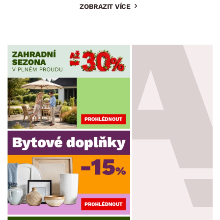
ZOBRAZIT VÍCE