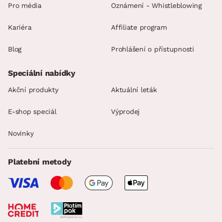
Pro média
Oznámení - Whistleblowing
Kariéra
Affiliate program
Blog
Prohlášení o přístupnosti
Speciální nabídky
Akční produkty
Aktuální leták
E-shop speciál
Výprodej
Novinky
Platební metody