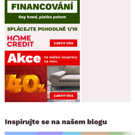
Inspirujte se na našem blogu