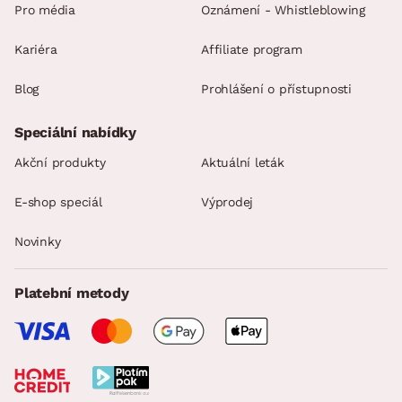
Pro média
Oznámení - Whistleblowing
Kariéra
Affiliate program
Blog
Prohlášení o přístupnosti
Speciální nabídky
Akční produkty
Aktuální leták
E-shop speciál
Výprodej
Novinky
Platební metody