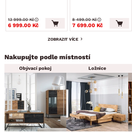
13 999.00 Kč
8 499.00 Kč
6 999.00 Kč
7 699.00 Kč
ZOBRAZIT VÍCE
Nakupujte podle místností
Obývací pokoj
Ložnice