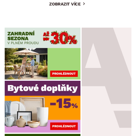
ZOBRAZIT VÍCE