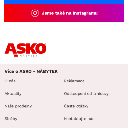
Jsme také na Instagramu
Více o ASKO - NÁBYTEK
O nás
Reklamace
Aktuality
Odstoupení od smlouvy
Naše prodejny
Časté otázky
Služby
Kontaktujte nás