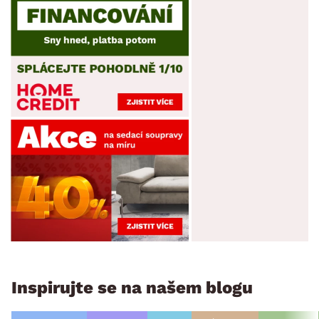
Inspirujte se na našem blogu