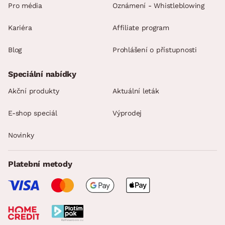
Pro média
Oznámení - Whistleblowing
Kariéra
Affiliate program
Blog
Prohlášení o přístupnosti
Speciální nabídky
Akční produkty
Aktuální leták
E-shop speciál
Výprodej
Novinky
Platební metody