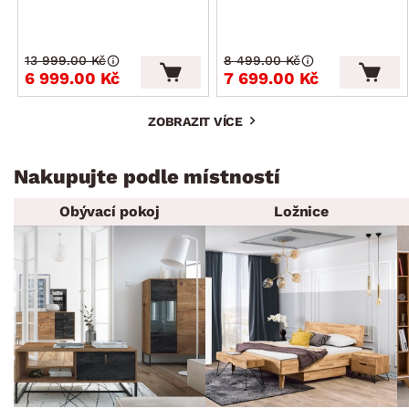
13 999.00 Kč
8 499.00 Kč
6 999.00 Kč
7 699.00 Kč
ZOBRAZIT VÍCE
Nakupujte podle místností
Obývací pokoj
Ložnice