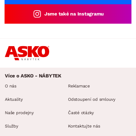
Jsme také na Instagramu
Více o ASKO - NÁBYTEK
O nás
Reklamace
Aktuality
Odstoupení od smlouvy
Naše prodejny
Časté otázky
Služby
Kontaktujte nás