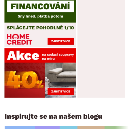
Inspirujte se na našem blogu