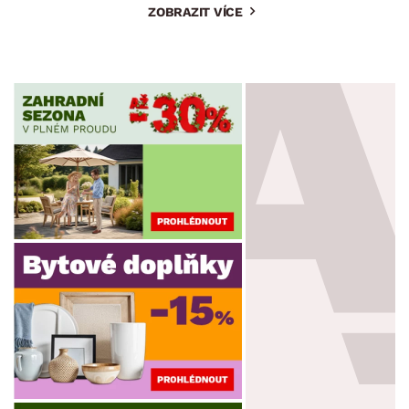
ZOBRAZIT VÍCE