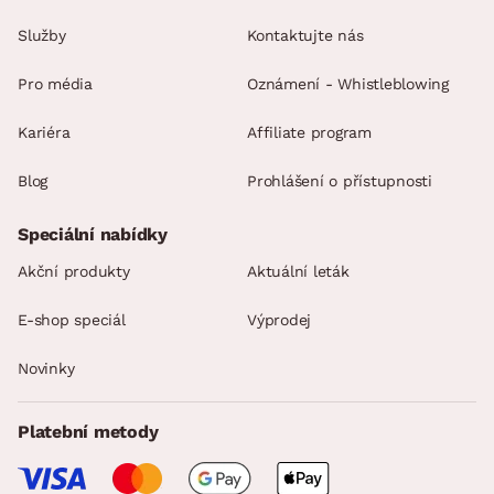
Služby
Kontaktujte nás
Pro média
Oznámení - Whistleblowing
Kariéra
Affiliate program
Blog
Prohlášení o přístupnosti
Speciální nabídky
Akční produkty
Aktuální leták
E-shop speciál
Výprodej
Novinky
Platební metody