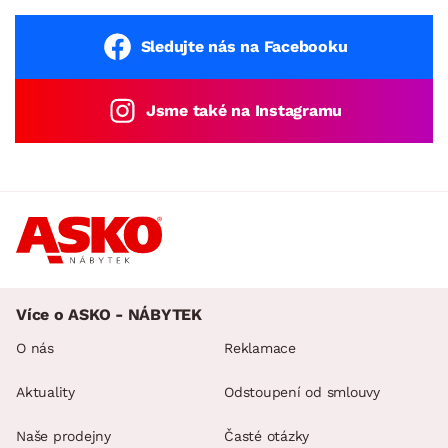
Sledujte nás na Facebooku
Jsme také na Instagramu
Více o ASKO - NÁBYTEK
O nás
Reklamace
Aktuality
Odstoupení od smlouvy
Naše prodejny
Časté otázky