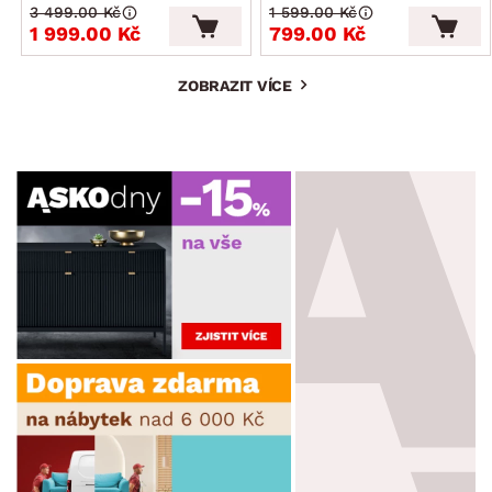
3 499.00 Kč
1 599.00 Kč
1 999.00 Kč
799.00 Kč
ZOBRAZIT VÍCE