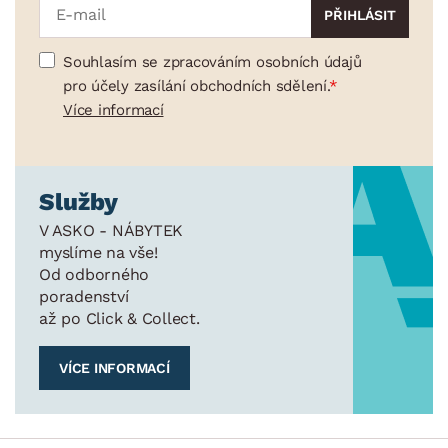
Souhlasím se zpracováním osobních údajů
pro účely zasílání obchodních sdělení.
Více informací
Služby
V ASKO - NÁBYTEK
myslíme na vše!
Od odborného
poradenství
až po Click & Collect.
VÍCE INFORMACÍ