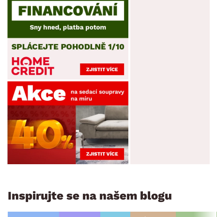
Inspirujte se na našem blogu