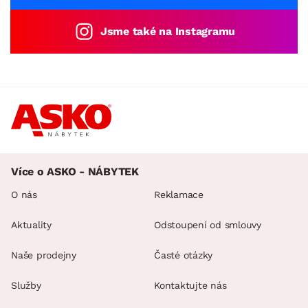
Jsme také na Instagramu
Více o ASKO - NÁBYTEK
O nás
Reklamace
Aktuality
Odstoupení od smlouvy
Naše prodejny
Časté otázky
Služby
Kontaktujte nás