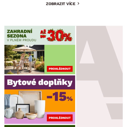
ZOBRAZIT VÍCE