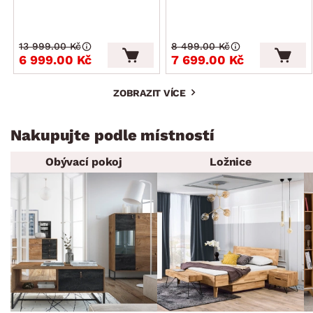
13 999.00 Kč
8 499.00 Kč
6 999.00 Kč
7 699.00 Kč
ZOBRAZIT VÍCE
Nakupujte podle místností
Obývací pokoj
Ložnice