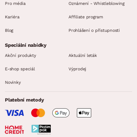
Pro média
Oznámení - Whistleblowing
Kariéra
Affiliate program
Blog
Prohlášení o přístupnosti
Speciální nabídky
Akční produkty
Aktuální leták
E-shop speciál
Výprodej
Novinky
Platební metody