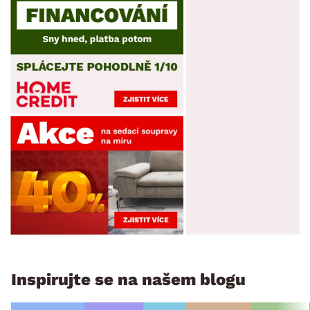
Inspirujte se na našem blogu