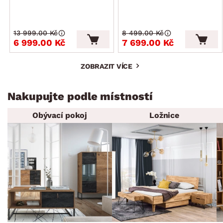
13 999.00 Kč
8 499.00 Kč
6 999.00 Kč
7 699.00 Kč
ZOBRAZIT VÍCE
Nakupujte podle místností
Obývací pokoj
Ložnice