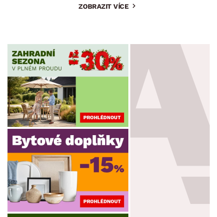
ZOBRAZIT VÍCE