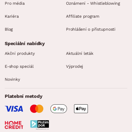
Pro média
Oznámení - Whistleblowing
Kariéra
Affiliate program
Blog
Prohlášení o přístupnosti
Speciální nabídky
Akční produkty
Aktuální leták
E-shop speciál
Výprodej
Novinky
Platební metody