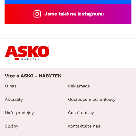
Jsme také na Instagramu
Více o ASKO - NÁBYTEK
O nás
Reklamace
Aktuality
Odstoupení od smlouvy
Naše prodejny
Časté otázky
Služby
Kontaktujte nás