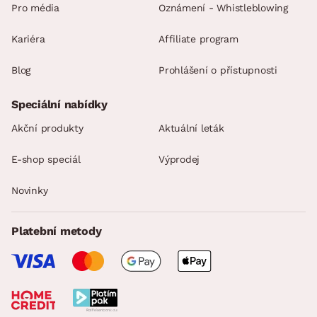
Pro média
Oznámení - Whistleblowing
Kariéra
Affiliate program
Blog
Prohlášení o přístupnosti
Speciální nabídky
Akční produkty
Aktuální leták
E-shop speciál
Výprodej
Novinky
Platební metody