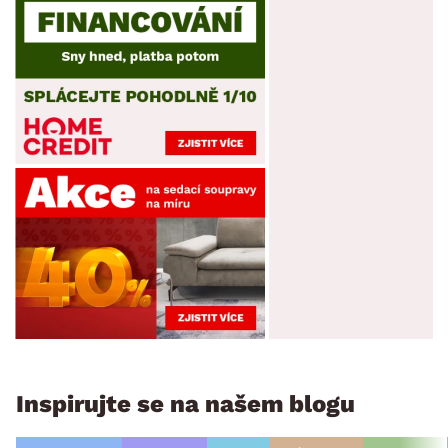
Inspirujte se na našem blogu