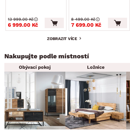
13 999.00 Kč
8 499.00 Kč
6 999.00 Kč
7 699.00 Kč
ZOBRAZIT VÍCE
Nakupujte podle místností
Obývací pokoj
Ložnice