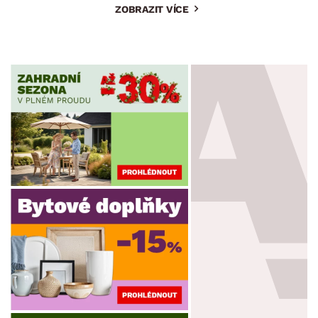
ZOBRAZIT VÍCE