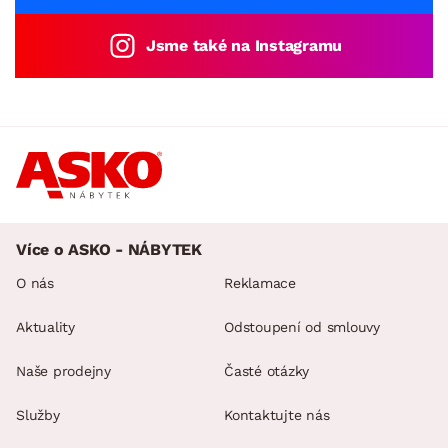
Jsme také na Instagramu
Více o ASKO - NÁBYTEK
O nás
Reklamace
Aktuality
Odstoupení od smlouvy
Naše prodejny
Časté otázky
Služby
Kontaktujte nás