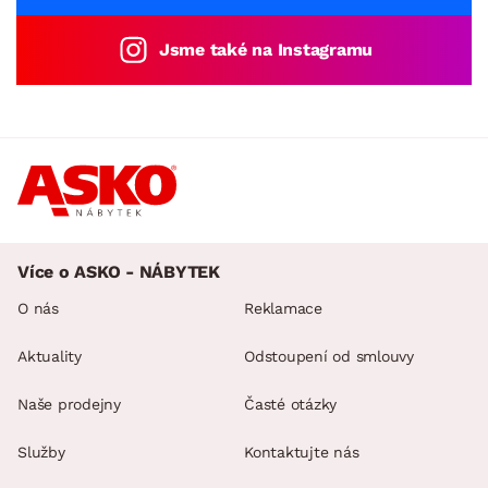
Jsme také na Instagramu
Více o ASKO - NÁBYTEK
O nás
Reklamace
Aktuality
Odstoupení od smlouvy
Naše prodejny
Časté otázky
Služby
Kontaktujte nás