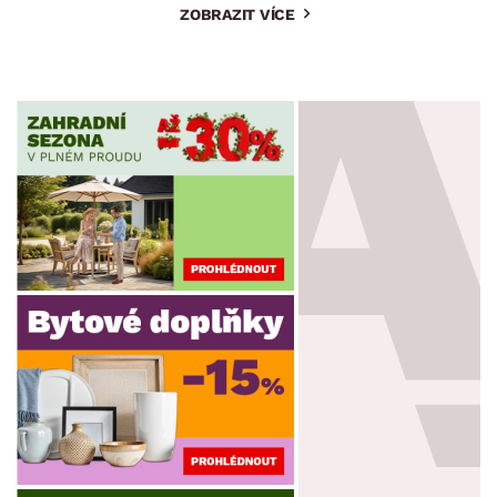
ZOBRAZIT VÍCE