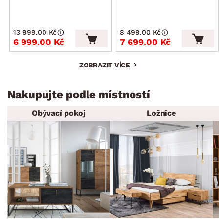
13 999.00 Kč
8 499.00 Kč
6 999.00 Kč
7 699.00 Kč
ZOBRAZIT VÍCE
Nakupujte podle místností
Obývací pokoj
Ložnice