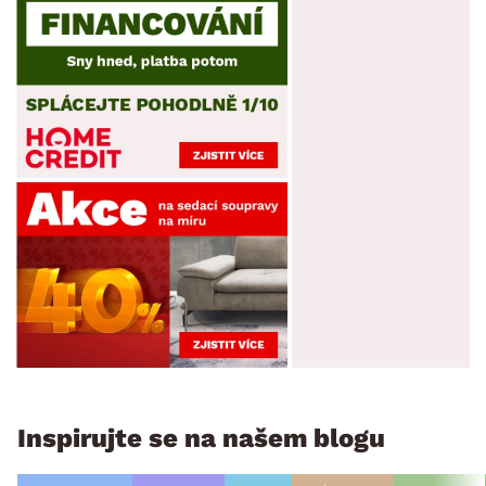
Inspirujte se na našem blogu