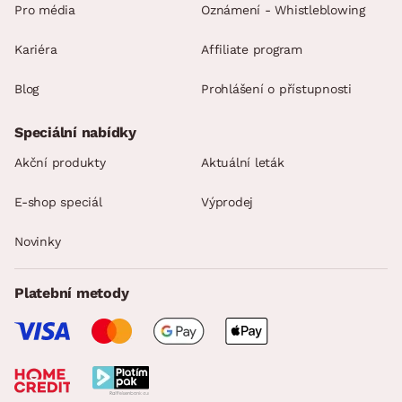
Pro média
Oznámení - Whistleblowing
Kariéra
Affiliate program
Blog
Prohlášení o přístupnosti
Speciální nabídky
Akční produkty
Aktuální leták
E-shop speciál
Výprodej
Novinky
Platební metody