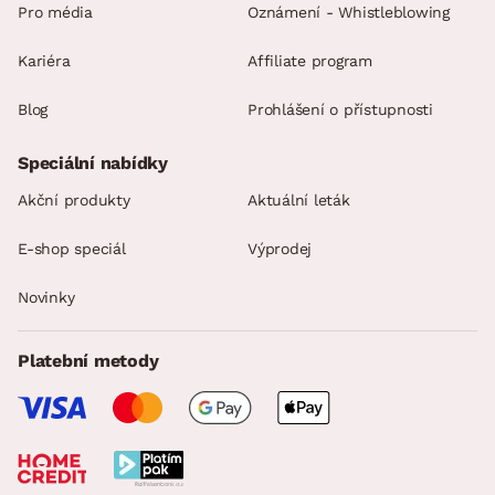
Pro média
Oznámení - Whistleblowing
Kariéra
Affiliate program
Blog
Prohlášení o přístupnosti
Speciální nabídky
Akční produkty
Aktuální leták
E-shop speciál
Výprodej
Novinky
Platební metody