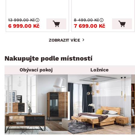
13 999.00 Kč
8 499.00 Kč
6 999.00 Kč
7 699.00 Kč
ZOBRAZIT VÍCE
Nakupujte podle místností
Obývací pokoj
Ložnice