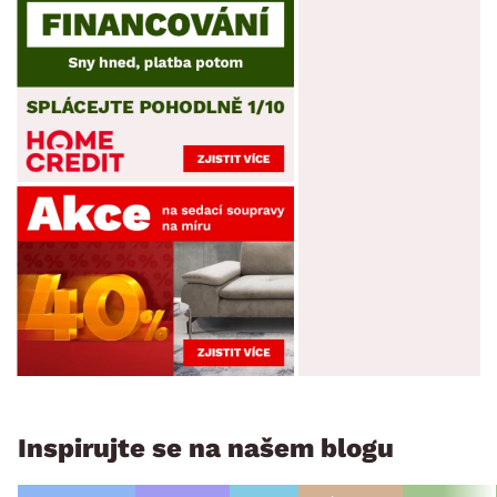
Inspirujte se na našem blogu