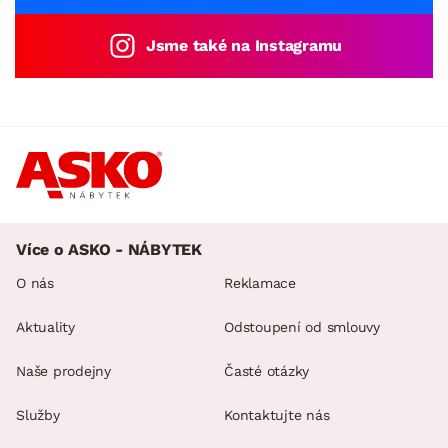
Jsme také na Instagramu
Více o ASKO - NÁBYTEK
O nás
Reklamace
Aktuality
Odstoupení od smlouvy
Naše prodejny
Časté otázky
Služby
Kontaktujte nás