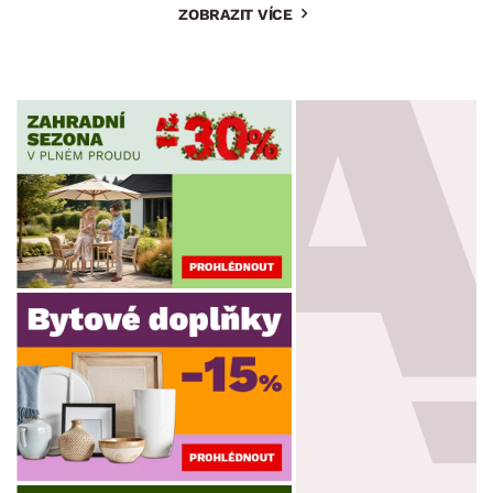
ZOBRAZIT VÍCE