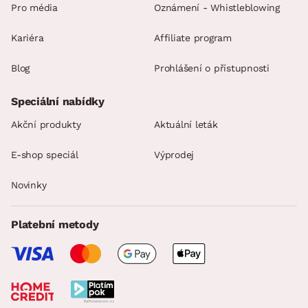
Pro média
Oznámení - Whistleblowing
Kariéra
Affiliate program
Blog
Prohlášení o přístupnosti
Speciální nabídky
Akční produkty
Aktuální leták
E-shop speciál
Výprodej
Novinky
Platební metody