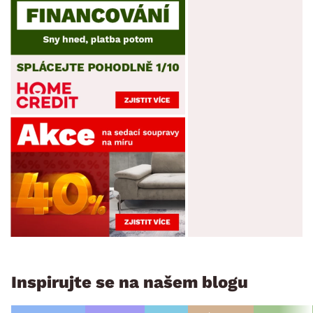
Inspirujte se na našem blogu