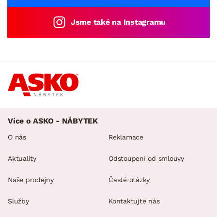
Jsme také na Instagramu
Více o ASKO - NÁBYTEK
O nás
Reklamace
Aktuality
Odstoupení od smlouvy
Naše prodejny
Časté otázky
Služby
Kontaktujte nás