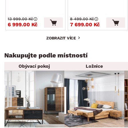
13 999.00 Kč
8 499.00 Kč
6 999.00 Kč
7 699.00 Kč
ZOBRAZIT VÍCE
Nakupujte podle místností
Obývací pokoj
Ložnice