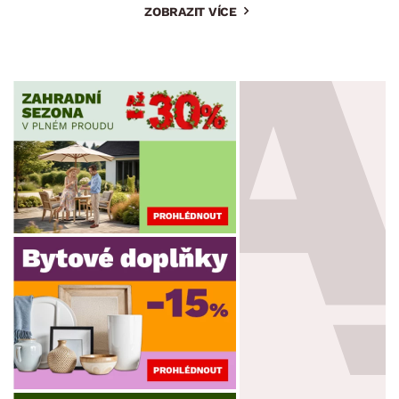
ZOBRAZIT VÍCE