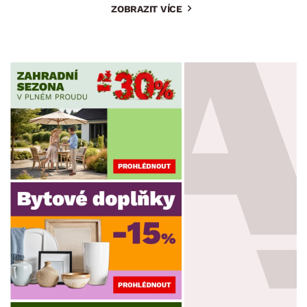
ZOBRAZIT VÍCE