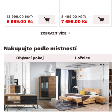
13 999.00 Kč
8 499.00 Kč
6 999.00 Kč
7 699.00 Kč
ZOBRAZIT VÍCE
Nakupujte podle místností
Obývací pokoj
Ložnice