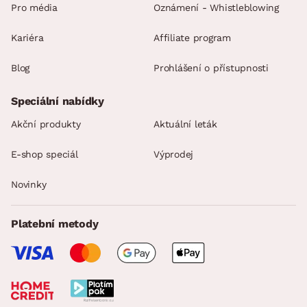
Pro média
Oznámení - Whistleblowing
Kariéra
Affiliate program
Blog
Prohlášení o přístupnosti
Speciální nabídky
Akční produkty
Aktuální leták
E-shop speciál
Výprodej
Novinky
Platební metody