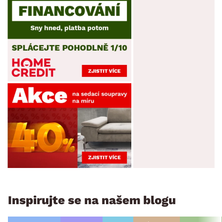
Inspirujte se na našem blogu