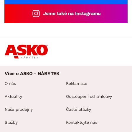
Jsme také na Instagramu
Více o ASKO - NÁBYTEK
O nás
Reklamace
Aktuality
Odstoupení od smlouvy
Naše prodejny
Časté otázky
Služby
Kontaktujte nás