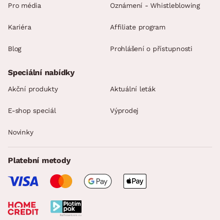
Pro média
Oznámení - Whistleblowing
Kariéra
Affiliate program
Blog
Prohlášení o přístupnosti
Speciální nabídky
Akční produkty
Aktuální leták
E-shop speciál
Výprodej
Novinky
Platební metody