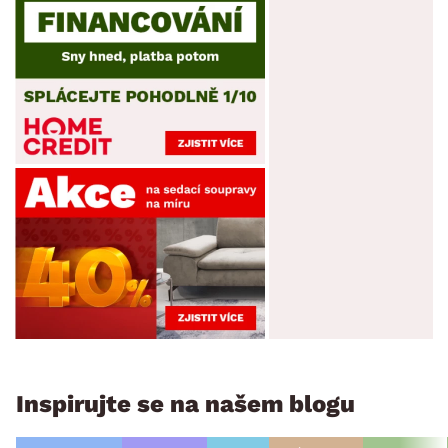
Inspirujte se na našem blogu