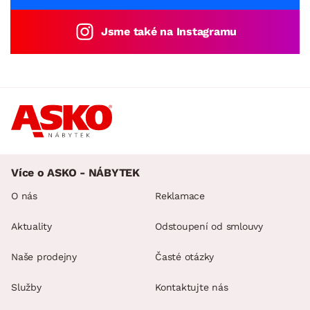
Jsme také na Instagramu
Více o ASKO - NÁBYTEK
O nás
Reklamace
Aktuality
Odstoupení od smlouvy
Naše prodejny
Časté otázky
Služby
Kontaktujte nás