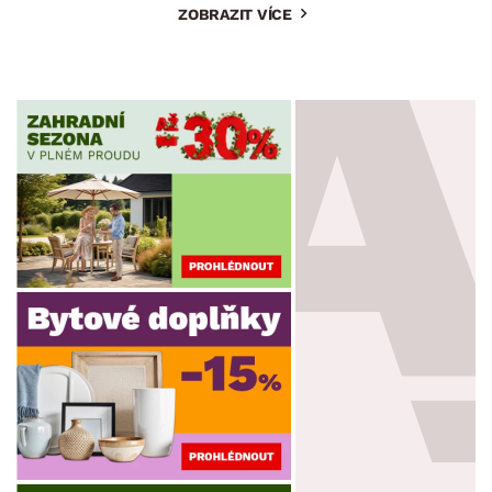
ZOBRAZIT VÍCE