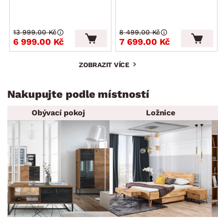
13 999.00 Kč
8 499.00 Kč
6 999.00 Kč
7 699.00 Kč
ZOBRAZIT VÍCE
Nakupujte podle místností
Obývací pokoj
Ložnice