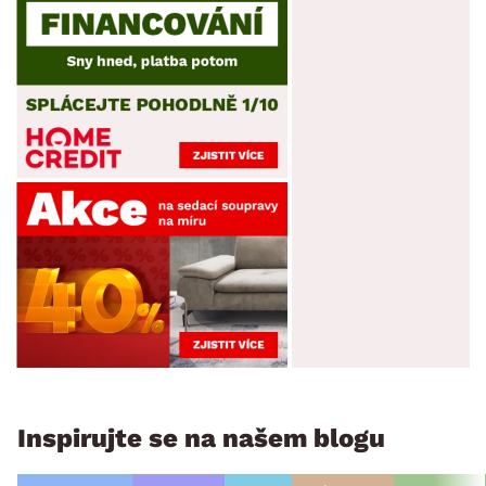
Inspirujte se na našem blogu