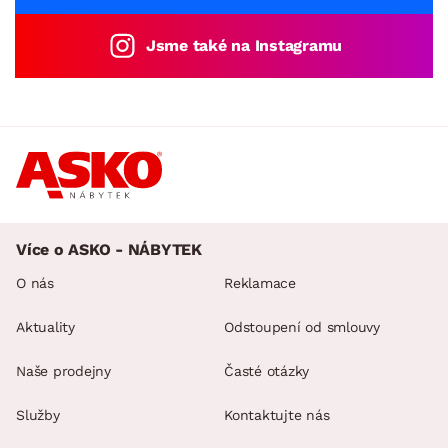
Jsme také na Instagramu
Více o ASKO - NÁBYTEK
O nás
Reklamace
Aktuality
Odstoupení od smlouvy
Naše prodejny
Časté otázky
Služby
Kontaktujte nás