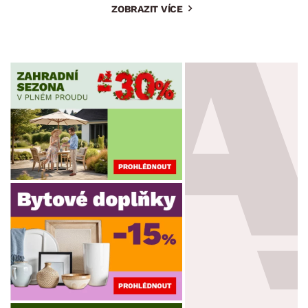
ZOBRAZIT VÍCE