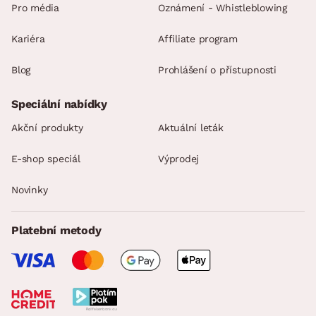
Pro média
Oznámení - Whistleblowing
Kariéra
Affiliate program
Blog
Prohlášení o přístupnosti
Speciální nabídky
Akční produkty
Aktuální leták
E-shop speciál
Výprodej
Novinky
Platební metody