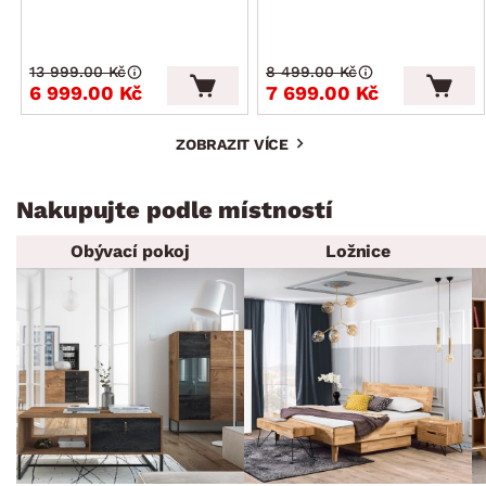
13 999.00 Kč
8 499.00 Kč
6 999.00 Kč
7 699.00 Kč
ZOBRAZIT VÍCE
Nakupujte podle místností
Obývací pokoj
Ložnice