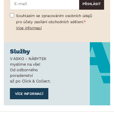
Souhlasím se zpracováním osobních údajů
pro účely zasílání obchodních sdělení.
Více informací
Služby
V ASKO - NÁBYTEK
myslíme na vše!
Od odborného
poradenství
až po Click & Collect.
VÍCE INFORMACÍ