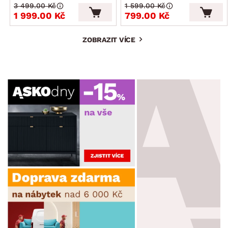
3 499.00 Kč
1 599.00 Kč
1 999.00 Kč
799.00 Kč
ZOBRAZIT VÍCE