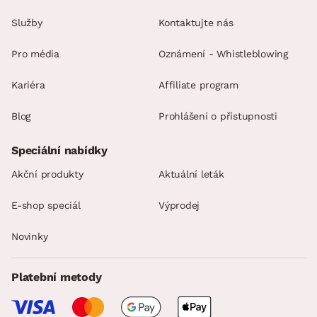
Služby
Kontaktujte nás
Pro média
Oznámení - Whistleblowing
Kariéra
Affiliate program
Blog
Prohlášení o přístupnosti
Speciální nabídky
Akční produkty
Aktuální leták
E-shop speciál
Výprodej
Novinky
Platební metody