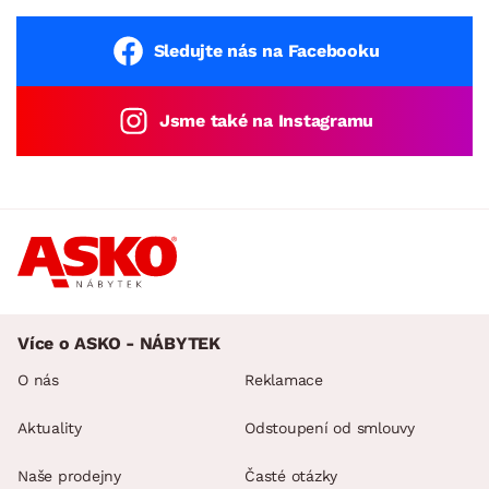
Sledujte nás na Facebooku
Jsme také na Instagramu
Více o ASKO - NÁBYTEK
O nás
Reklamace
Aktuality
Odstoupení od smlouvy
Naše prodejny
Časté otázky