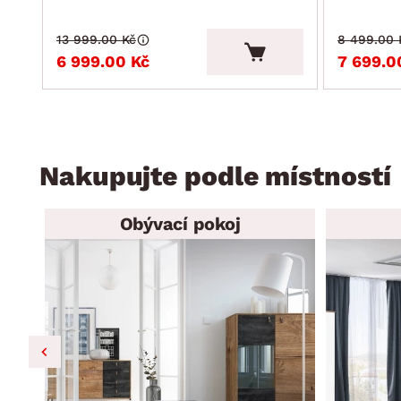
13 999.00 Kč
8 499.00 
6 999.00 Kč
7 699.0
Nakupujte podle místností
Obývací pokoj