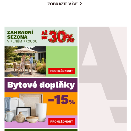
ZOBRAZIT VÍCE