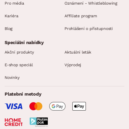
Pro média
Oznámení - Whistleblowing
Kariéra
Affiliate program
Blog
Prohlášení o přístupnosti
Speciální nabídky
Akční produkty
Aktuální leták
E-shop speciál
Výprodej
Novinky
Platební metody