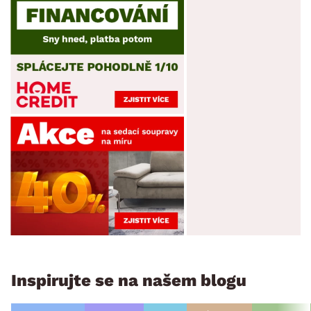
Inspirujte se na našem blogu