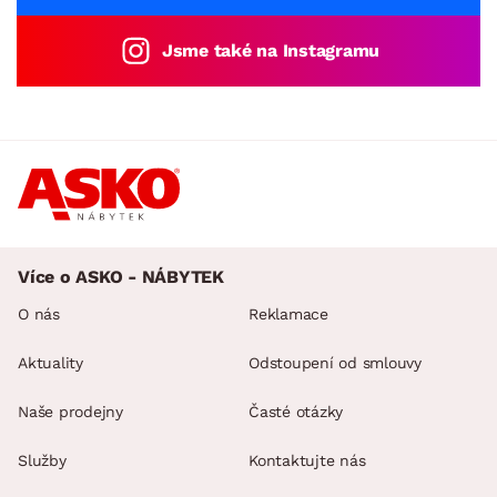
Jsme také na Instagramu
Více o ASKO - NÁBYTEK
O nás
Reklamace
Aktuality
Odstoupení od smlouvy
Naše prodejny
Časté otázky
Služby
Kontaktujte nás