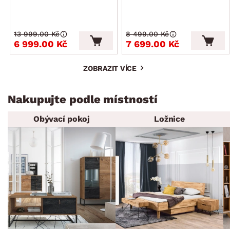
13 999.00 Kč
8 499.00 Kč
6 999.00 Kč
7 699.00 Kč
ZOBRAZIT VÍCE
Nakupujte podle místností
Obývací pokoj
Ložnice