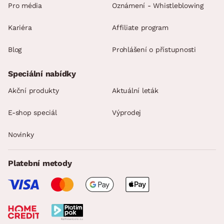
Pro média
Oznámení - Whistleblowing
Kariéra
Affiliate program
Blog
Prohlášení o přístupnosti
Speciální nabídky
Akční produkty
Aktuální leták
E-shop speciál
Výprodej
Novinky
Platební metody