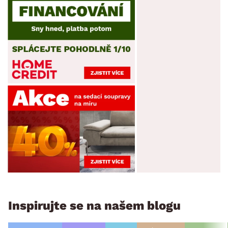
Inspirujte se na našem blogu