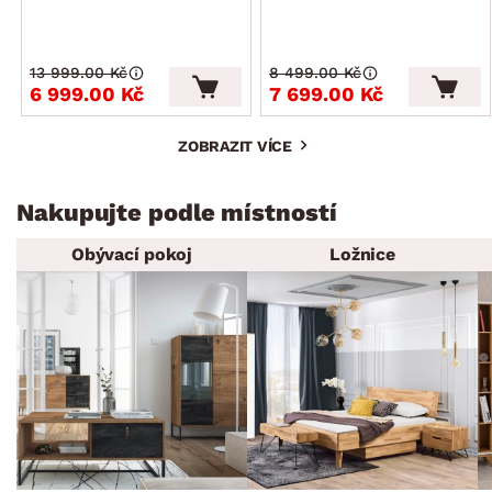
13 999.00 Kč
8 499.00 Kč
6 999.00 Kč
7 699.00 Kč
ZOBRAZIT VÍCE
Nakupujte podle místností
Obývací pokoj
Ložnice