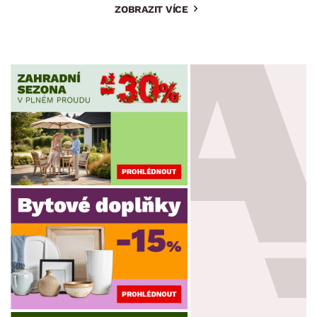
ZOBRAZIT VÍCE