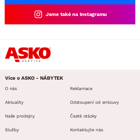
Jsme také na Instagramu
Více o ASKO - NÁBYTEK
O nás
Reklamace
Aktuality
Odstoupení od smlouvy
Naše prodejny
Časté otázky
Služby
Kontaktujte nás