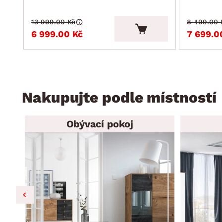
13 999.00 Kč
8 499.00 
6 999.00 Kč
7 699.0
Nakupujte podle místností
Obývací pokoj