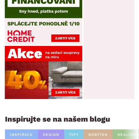
Inspirujte se na našem blogu
INSPIRACE
DESIGN
TIPY
NÁBYTEK
REALIZAC