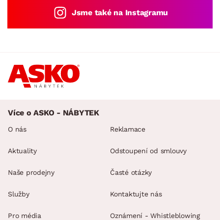
Jsme také na Instagramu
Více o ASKO - NÁBYTEK
O nás
Reklamace
Aktuality
Odstoupení od smlouvy
Naše prodejny
Časté otázky
Služby
Kontaktujte nás
Pro média
Oznámení - Whistleblowing