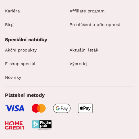
Kariéra
Affiliate program
Blog
Prohlášení o přístupnosti
Speciální nabídky
Akční produkty
Aktuální leták
E-shop speciál
Výprodej
Novinky
Platební metody