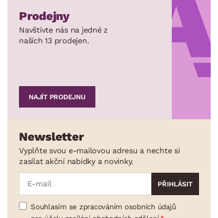
Prodejny
Navštivte nás na jedné z
naších 13 prodejen.
NAJÍT PRODEJNU
Newsletter
Vyplňte svou e-mailovou adresu a nechte si
zasílat akční nabídky a novinky.
Souhlasím se zpracováním osobních údajů