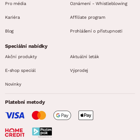
Pro média
Oznámení - Whistleblowing
Kariéra
Affiliate program
Blog
Prohlášení o přístupnosti
Speciální nabídky
Akční produkty
Aktuální leták
E-shop speciál
Výprodej
Novinky
Platební metody