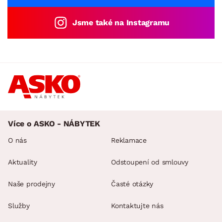
Jsme také na Instagramu
Více o ASKO - NÁBYTEK
O nás
Reklamace
Aktuality
Odstoupení od smlouvy
Naše prodejny
Časté otázky
Služby
Kontaktujte nás