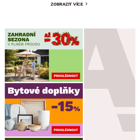
ZOBRAZIT VÍCE