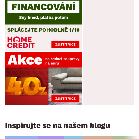
Inspirujte se na našem blogu