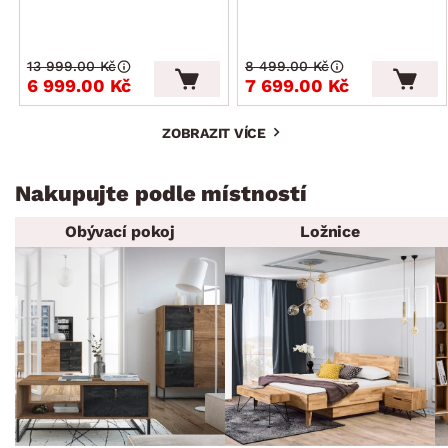
13 999.00 Kč
8 499.00 Kč
6 999.00 Kč
7 699.00 Kč
ZOBRAZIT VÍCE
Nakupujte podle místností
Obývací pokoj
Ložnice