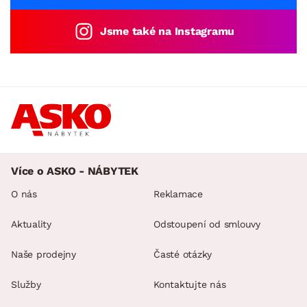
Jsme také na Instagramu
Více o ASKO - NÁBYTEK
O nás
Reklamace
Aktuality
Odstoupení od smlouvy
Naše prodejny
Časté otázky
Služby
Kontaktujte nás