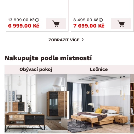
13 999.00 Kč
8 499.00 Kč
6 999.00 Kč
7 699.00 Kč
ZOBRAZIT VÍCE
Nakupujte podle místností
Obývací pokoj
Ložnice