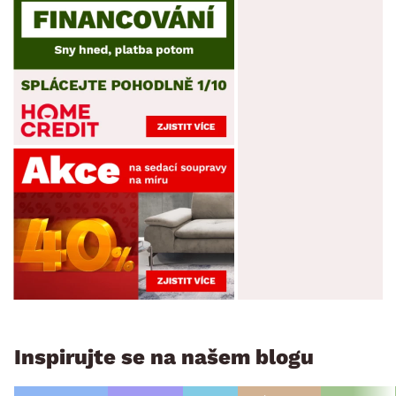
Inspirujte se na našem blogu