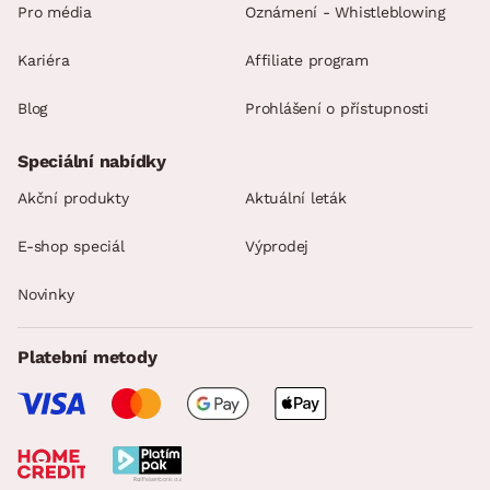
Pro média
Oznámení - Whistleblowing
Kariéra
Affiliate program
Blog
Prohlášení o přístupnosti
Speciální nabídky
Akční produkty
Aktuální leták
E-shop speciál
Výprodej
Novinky
Platební metody