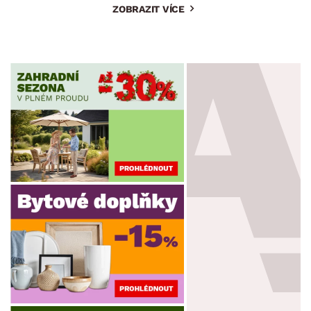
ZOBRAZIT VÍCE