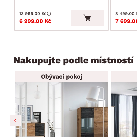
13 999.00 Kč
8 499.00 
6 999.00 Kč
7 699.0
Nakupujte podle místností
Obývací pokoj