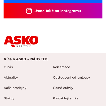
Jsme také na Instagramu
Více o ASKO - NÁBYTEK
O nás
Reklamace
Aktuality
Odstoupení od smlouvy
Naše prodejny
Časté otázky
Služby
Kontaktujte nás