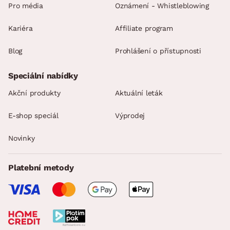
Pro média
Oznámení - Whistleblowing
Kariéra
Affiliate program
Blog
Prohlášení o přístupnosti
Speciální nabídky
Akční produkty
Aktuální leták
E-shop speciál
Výprodej
Novinky
Platební metody