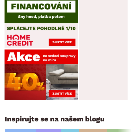
Inspirujte se na našem blogu