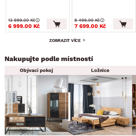
13 999.00 Kč
8 499.00 Kč
6 999.00 Kč
7 699.00 Kč
ZOBRAZIT VÍCE
Nakupujte podle místností
Obývací pokoj
Ložnice