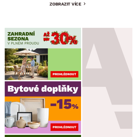
ZOBRAZIT VÍCE