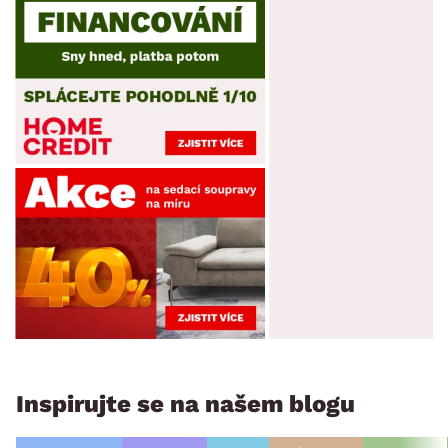
Inspirujte se na našem blogu