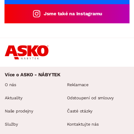
Jsme také na Instagramu
Více o ASKO - NÁBYTEK
O nás
Reklamace
Aktuality
Odstoupení od smlouvy
Naše prodejny
Časté otázky
Služby
Kontaktujte nás