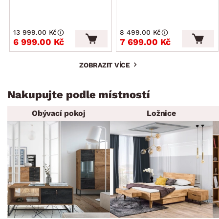
13 999.00 Kč
8 499.00 Kč
6 999.00 Kč
7 699.00 Kč
ZOBRAZIT VÍCE
Nakupujte podle místností
Obývací pokoj
Ložnice