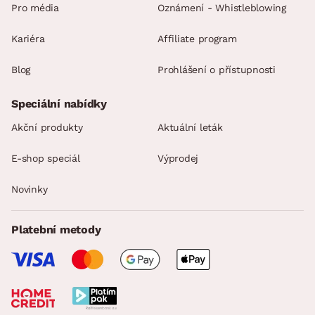
Pro média
Oznámení - Whistleblowing
Kariéra
Affiliate program
Blog
Prohlášení o přístupnosti
Speciální nabídky
Akční produkty
Aktuální leták
E-shop speciál
Výprodej
Novinky
Platební metody