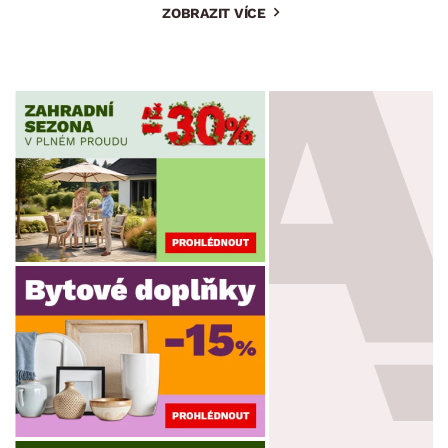
ZOBRAZIT VÍCE