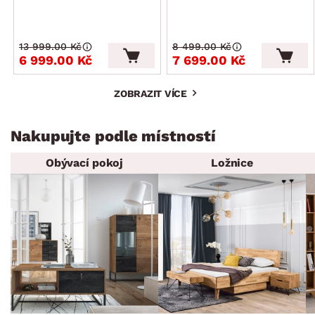
13 999.00 Kč
8 499.00 Kč
6 999.00 Kč
7 699.00 Kč
ZOBRAZIT VÍCE
Nakupujte podle místností
Obývací pokoj
Ložnice