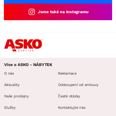
Jsme také na Instagramu
Více o ASKO - NÁBYTEK
O nás
Reklamace
Aktuality
Odstoupení od smlouvy
Naše prodejny
Časté otázky
Služby
Kontaktujte nás