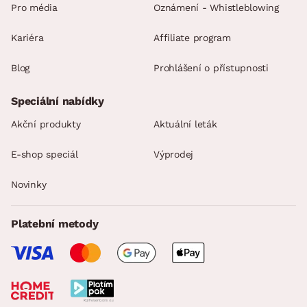
Pro média
Oznámení - Whistleblowing
Kariéra
Affiliate program
Blog
Prohlášení o přístupnosti
Speciální nabídky
Akční produkty
Aktuální leták
E-shop speciál
Výprodej
Novinky
Platební metody