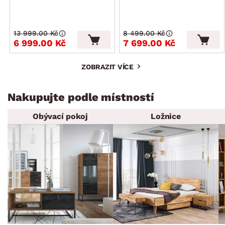
13 999.00 Kč
8 499.00 Kč
6 999.00 Kč
7 699.00 Kč
ZOBRAZIT VÍCE
Nakupujte podle místností
Obývací pokoj
Ložnice