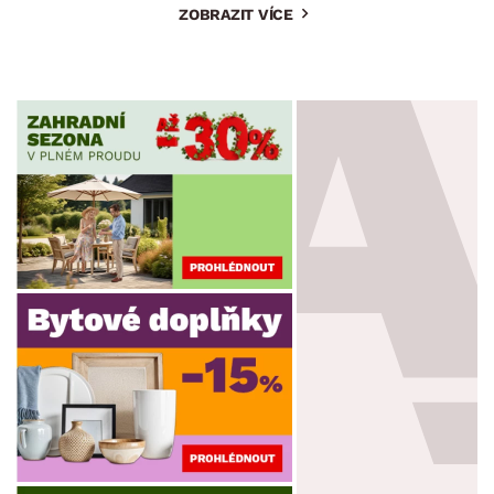
ZOBRAZIT VÍCE