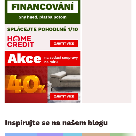
Inspirujte se na našem blogu