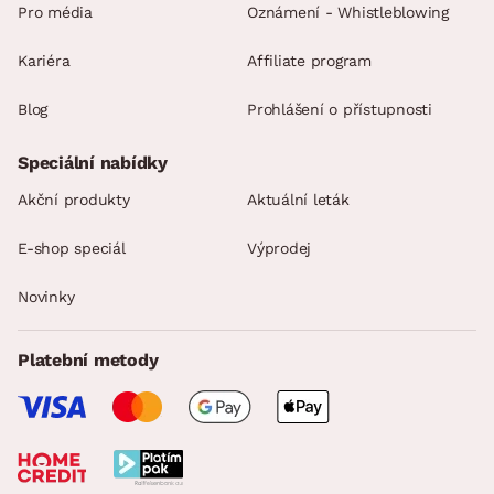
Pro média
Oznámení - Whistleblowing
Kariéra
Affiliate program
Blog
Prohlášení o přístupnosti
Speciální nabídky
Akční produkty
Aktuální leták
E-shop speciál
Výprodej
Novinky
Platební metody