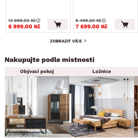
13 999.00 Kč
8 499.00 Kč
6 999.00 Kč
7 699.00 Kč
ZOBRAZIT VÍCE
Nakupujte podle místností
Obývací pokoj
Ložnice