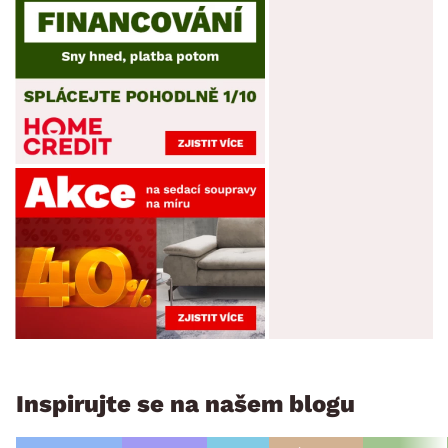
Inspirujte se na našem blogu