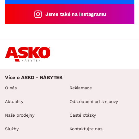
Jsme také na Instagramu
Více o ASKO - NÁBYTEK
O nás
Reklamace
Aktuality
Odstoupení od smlouvy
Naše prodejny
Časté otázky
Služby
Kontaktujte nás