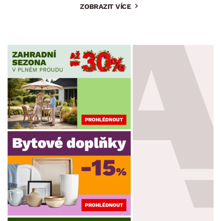
ZOBRAZIT VÍCE