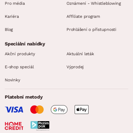
Pro média
Oznámení - Whistleblowing
Kariéra
Affiliate program
Blog
Prohlášení o přístupnosti
Speciální nabídky
Akční produkty
Aktuální leták
E-shop speciál
Výprodej
Novinky
Platební metody