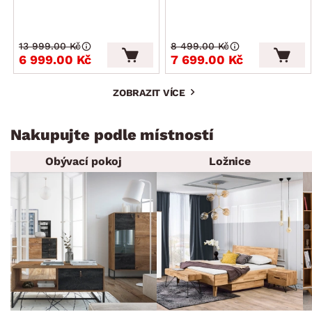
13 999.00 Kč
8 499.00 Kč
6 999.00 Kč
7 699.00 Kč
ZOBRAZIT VÍCE
Nakupujte podle místností
Obývací pokoj
Ložnice