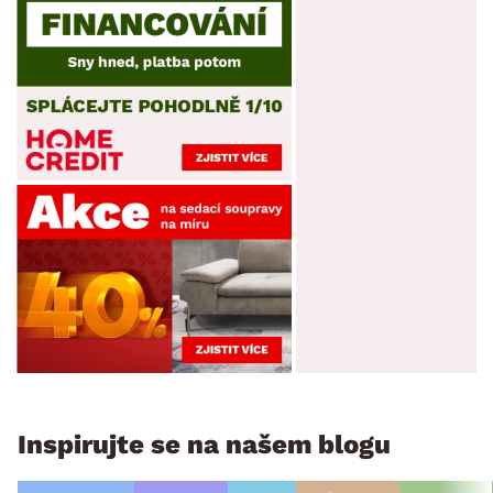
Inspirujte se na našem blogu