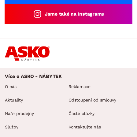
Jsme také na Instagramu
Více o ASKO - NÁBYTEK
O nás
Reklamace
Aktuality
Odstoupení od smlouvy
Naše prodejny
Časté otázky
Služby
Kontaktujte nás