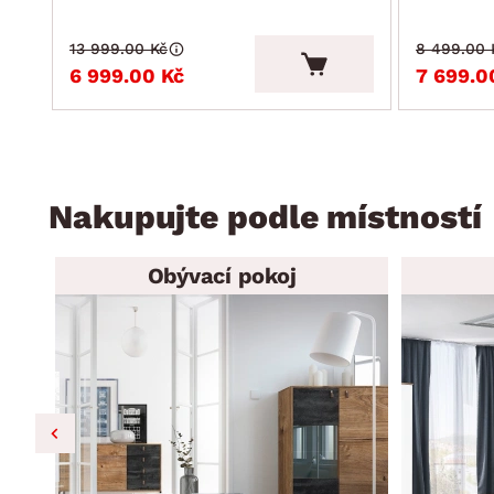
13 999.00 Kč
8 499.00 
6 999.00 Kč
7 699.0
Nakupujte podle místností
Obývací pokoj