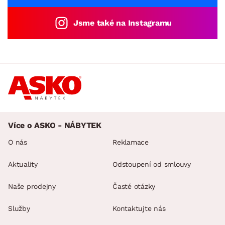
Jsme také na Instagramu
Více o ASKO - NÁBYTEK
O nás
Reklamace
Aktuality
Odstoupení od smlouvy
Naše prodejny
Časté otázky
Služby
Kontaktujte nás