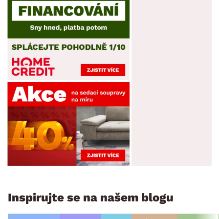
Inspirujte se na našem blogu