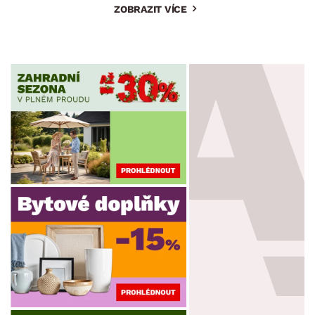
ZOBRAZIT VÍCE