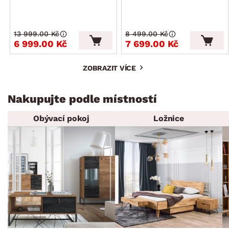
13 999.00 Kč
8 499.00 Kč
6 999.00 Kč
7 699.00 Kč
ZOBRAZIT VÍCE
Nakupujte podle místností
Obývací pokoj
Ložnice