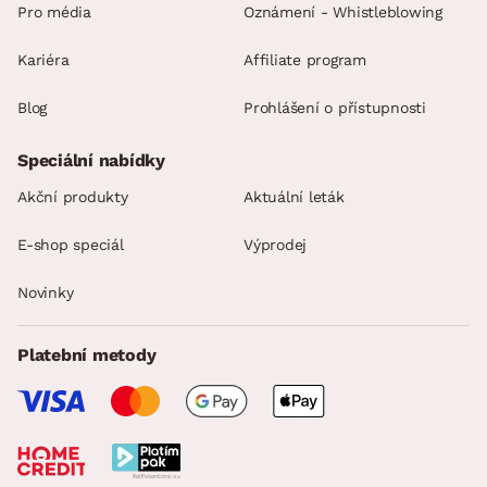
Pro média
Oznámení - Whistleblowing
Kariéra
Affiliate program
Blog
Prohlášení o přístupnosti
Speciální nabídky
Akční produkty
Aktuální leták
E-shop speciál
Výprodej
Novinky
Platební metody